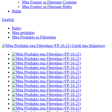
Mga Feature sa Dinosaur Costume
Mga Feature sa Dinosaur Rides
Balita
English
Balay
Mga produkto
Mga Produkto sa Fiberglass