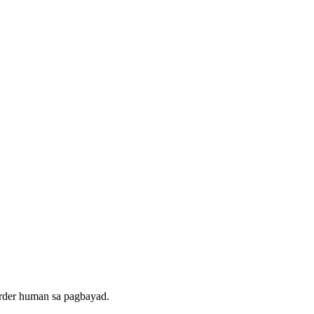
rder human sa pagbayad.