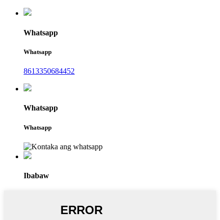
Whatsapp
Whatsapp
8613350684452
Whatsapp
Whatsapp
Ibabaw