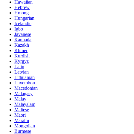
Hawaiian
Hebrew
Hmong
Hungarian
Icelandic
Igbo
Javanese
Kannada
Kazakh
Khmer
Kurdish
Kyrgyz
Latin
Latvian
Lithuanian
Luxembou..
Macedonian
Malagasy
Malay
Malayalam
Maltese
Maori
Marathi
Mongolian
Burmese