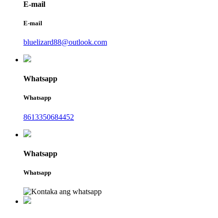
E-mail
E-mail
bluelizard88@outlook.com
Whatsapp
Whatsapp
8613350684452
Whatsapp
Whatsapp