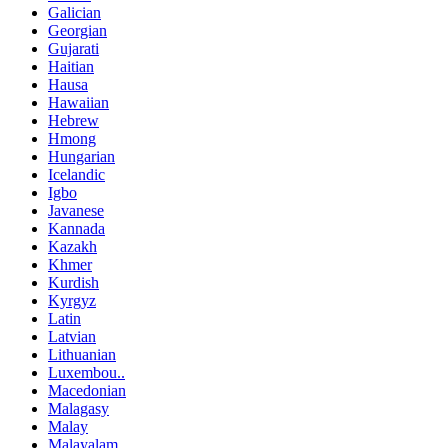
Galician
Georgian
Gujarati
Haitian
Hausa
Hawaiian
Hebrew
Hmong
Hungarian
Icelandic
Igbo
Javanese
Kannada
Kazakh
Khmer
Kurdish
Kyrgyz
Latin
Latvian
Lithuanian
Luxembou..
Macedonian
Malagasy
Malay
Malayalam