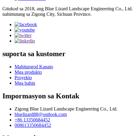
Gitukod sa 2018, ang Blue Lizard Landscape Engineering Co., Ltd.
nahimutang sa Zigong City, Sichuan Province.
suporta sa kustomer
Mahitungod Kanato
Mga produkto
Proyekto
Mga bahin
Impormasyon sa Kontak
Zigong Blue Lizard Landscape Engineering Co., Ltd.
bluelizard88@outlook.com
+86 13350684452
008613350684452