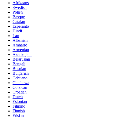
Afrikaans
Swedish
Polish
Basque
Catalan
Esperanto
Hindi
Lao
Albanian
Amharic
Armenian
Azerbaijani
Belarusian
Bengali
Bosnian
Bulgarian
Cebuano
Chichewa
Corsican
Croatian
Dutch
Estonian
Filipino
Finnish
Frisian