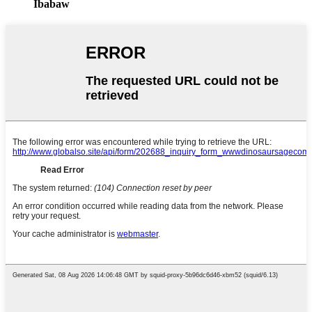
Ibabaw