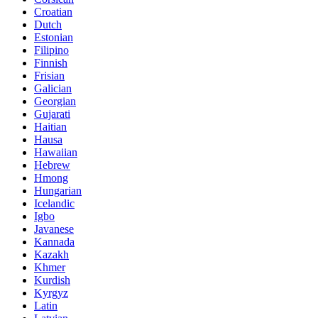
Croatian
Dutch
Estonian
Filipino
Finnish
Frisian
Galician
Georgian
Gujarati
Haitian
Hausa
Hawaiian
Hebrew
Hmong
Hungarian
Icelandic
Igbo
Javanese
Kannada
Kazakh
Khmer
Kurdish
Kyrgyz
Latin