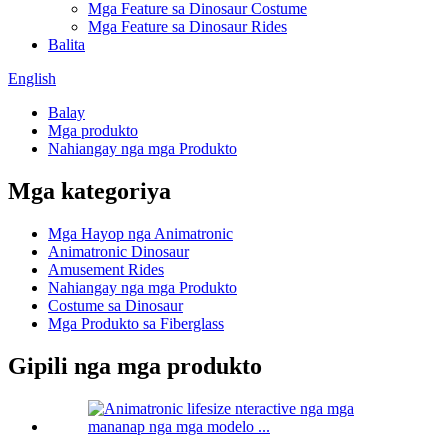
Mga Feature sa Dinosaur Costume
Mga Feature sa Dinosaur Rides
Balita
English
Balay
Mga produkto
Nahiangay nga mga Produkto
Mga kategoriya
Mga Hayop nga Animatronic
Animatronic Dinosaur
Amusement Rides
Nahiangay nga mga Produkto
Costume sa Dinosaur
Mga Produkto sa Fiberglass
Gipili nga mga produkto