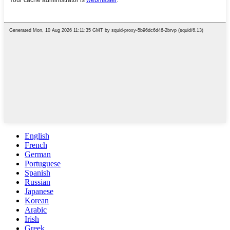
English
French
German
Portuguese
Spanish
Russian
Japanese
Korean
Arabic
Irish
Greek