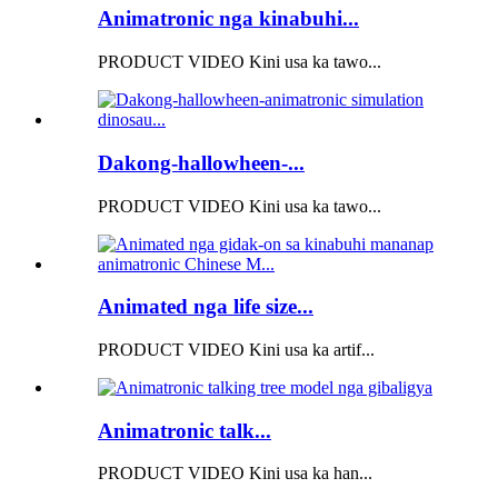
Animatronic nga kinabuhi...
PRODUCT VIDEO Kini usa ka tawo...
Dakong-hallowheen-...
PRODUCT VIDEO Kini usa ka tawo...
Animated nga life size...
PRODUCT VIDEO Kini usa ka artif...
Animatronic talk...
PRODUCT VIDEO Kini usa ka han...