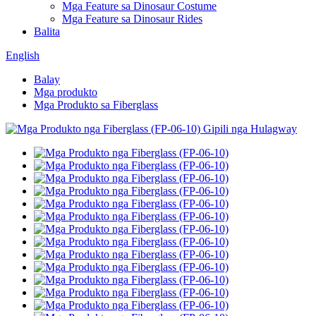
Mga Feature sa Dinosaur Costume
Mga Feature sa Dinosaur Rides
Balita
English
Balay
Mga produkto
Mga Produkto sa Fiberglass