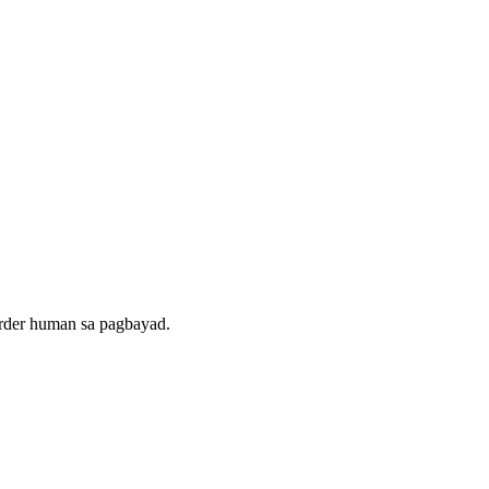
rder human sa pagbayad.