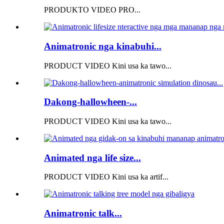
PRODUKTO VIDEO PRO...
Animatronic nga kinabuhi...
PRODUCT VIDEO Kini usa ka tawo...
Dakong-hallowheen-...
PRODUCT VIDEO Kini usa ka tawo...
Animated nga life size...
PRODUCT VIDEO Kini usa ka artif...
Animatronic talk...