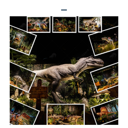
BLUE LIZARD PROJECTS