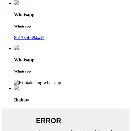
Whatsapp
Whatsapp
8613350684452
Whatsapp
Whatsapp
Ibabaw