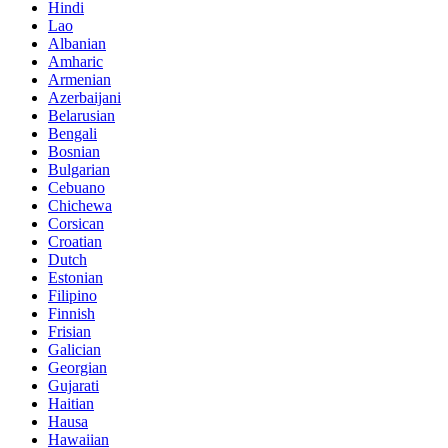
Hindi
Lao
Albanian
Amharic
Armenian
Azerbaijani
Belarusian
Bengali
Bosnian
Bulgarian
Cebuano
Chichewa
Corsican
Croatian
Dutch
Estonian
Filipino
Finnish
Frisian
Galician
Georgian
Gujarati
Haitian
Hausa
Hawaiian