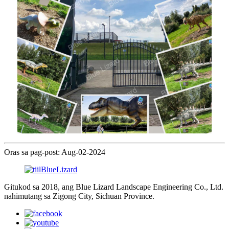
Oras sa pag-post: Aug-02-2024
Gitukod sa 2018, ang Blue Lizard Landscape Engineering Co., Ltd.
nahimutang sa Zigong City, Sichuan Province.