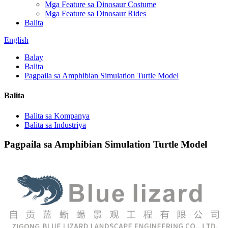
Mga Feature sa Dinosaur Costume
Mga Feature sa Dinosaur Rides
Balita
English
Balay
Balita
Pagpaila sa Amphibian Simulation Turtle Model
Balita
Balita sa Kompanya
Balita sa Industriya
Pagpaila sa Amphibian Simulation Turtle Model