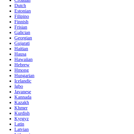
Croatian
Dutch
Estonian
Filipino
Finnish
Frisian
Galician
Georgian
Gujarati
Haitian
Hausa
Hawaiian
Hebrew
Hmong
Hungarian
Icelandic
Igbo
Javanese
Kannada
Kazakh
Khmer
Kurdish
Kyrgyz
Latin
Latvian