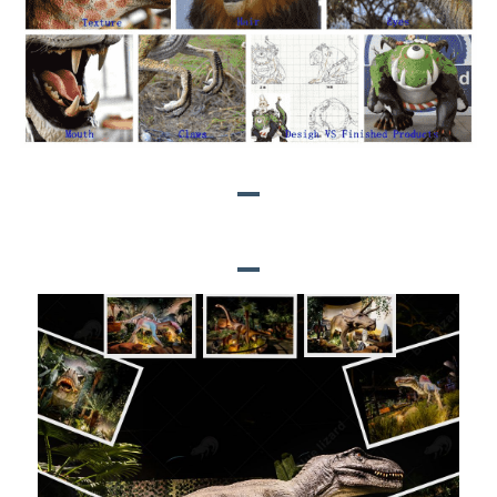
BLUE LIZARD PROJECTS