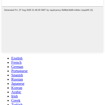
English
French
German
Portuguese
Spanish
Russian
Japanese
Korean
Arabic
Irish
Greek
Turkish