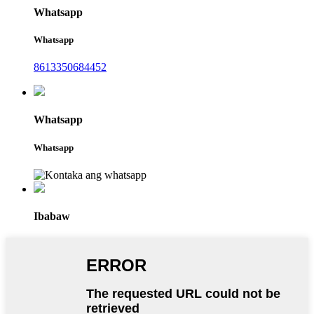
Whatsapp
Whatsapp
8613350684452
Whatsapp
Whatsapp
Ibabaw