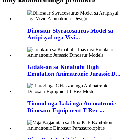
Dinosaur Styracosaurus Model sa
Artipisyal nga Vivi...
Gidak-on sa Kinabuhi High
Emulation Animatronic Jurassic D...
Tinuod nga Laki nga Animatronic
Dinosaur Equipment T Rex ...