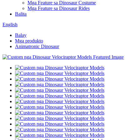
Mga Feature sa Dinosaur Costume
Mga Feature sa Dinosaur Rides
Balita
English
Balay
Mga produkto
Animatronic Dinosaur