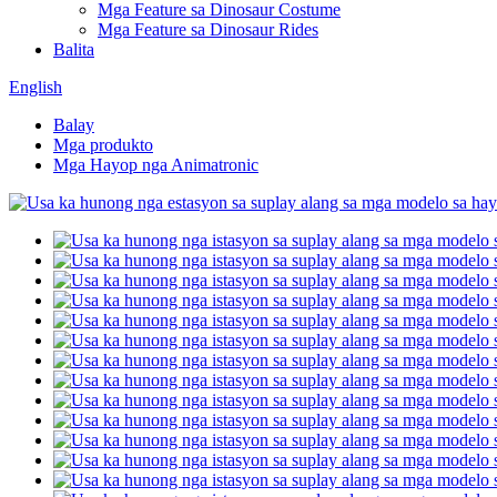
Mga Feature sa Dinosaur Costume
Mga Feature sa Dinosaur Rides
Balita
English
Balay
Mga produkto
Mga Hayop nga Animatronic